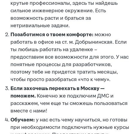
крутые профессионалы, здесь ты найдешь
сильное инженерное окружение. Есть
возможность расти и браться за
нетривиальные задачи.
Позаботимся о твоем комфорте:
можно
работать в офисе на ст. м. Добрынинская. Если
ты любишь работать на удаленке –
предоставим все возможности для этого. У нас
понятные процессы для разработчиков,
поэтому тебе не придется тратить месяцы,
чтобы просто разобраться «что к чему».
Если захочешь переехать в Москву —
поможем.
Конечно же подключим ДМС и
расскажем, чем еще ты сможешь пользоваться
вместе с нами!
Обучаем:
у нас есть чему научиться, но готовы
при необходимости подключить нужные курсы