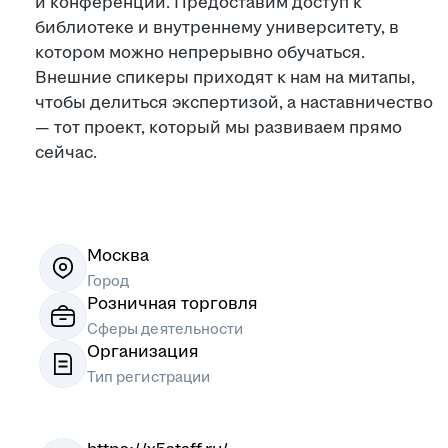
и конференции. Предоставим доступ к
библиотеке и внутреннему университету, в
котором можно непрерывно обучаться.
Внешние спикеры приходят к нам на митапы,
чтобы делиться экспертизой, а наставничество
— тот проект, который мы развиваем прямо
сейчас.
Москва
Город
Розничная торговля
Сферы деятельности
Организация
Тип регистрации