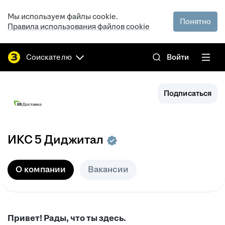
Мы используем файлы cookie.
Понятно
Правила использования файлов cookie
Соискателю
Войти
Подписаться
ИКС 5 Диджитал
О компании
Вакансии
Привет! Рады, что ты здесь.