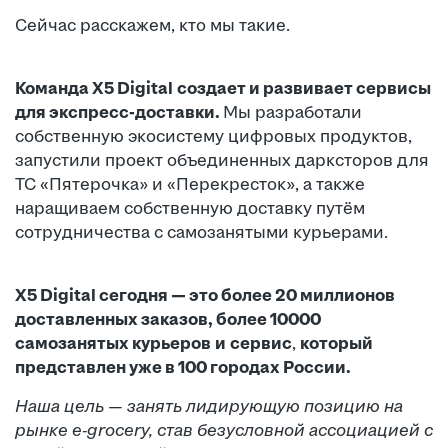
Сейчас расскажем, кто мы такие.
Команда X5 Digital
создает и развивает сервисы
для экспресс-доставки.
Мы разработали
собственную экосистему цифровых продуктов,
запустили проект объединенных дарксторов для
ТС «Пятерочка» и «Перекресток», а также
наращиваем собственную доставку путём
сотрудничества с самозанятыми курьерами.
X5 Digital сегодня — это более 20 миллионов
доставленных заказов, более 10000
самозанятых курьеров
и
сервис
,
который
представлен уже в 100 городах России.
Наша цель — занять лидирующую позицию на
рынке e-grocery, став безусловной ассоциацией с